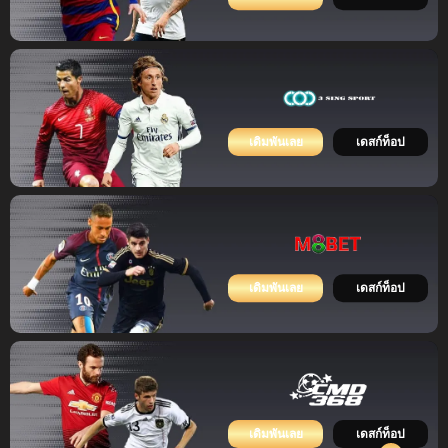
เดิมพันเลย
เดสก์ท็อป
เดิมพันเลย
เดสก์ท็อป
เดิมพันเลย
เดสก์ท็อป