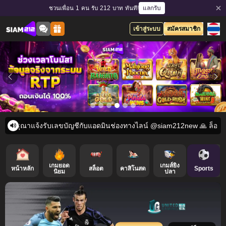
แลกรับ
ชวนเพื่อน 1 คน รับ 212 บาท ทันที!
เข้าสู่ระบบ
สมัครสมาชิก
 บ. กรุณาแจ้งรับเลขบัญชีกับแอดมินช่องทางไลน์ @siam212new 🙏 ล็อตเตอร
เกมยอด
เกมส์ยิง
หน้าหลัก
สล็อต
คาสิโนสด
Sports
ล็อตเตอรี่
นิยม
ปลา