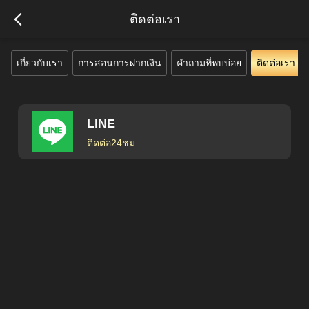
ติดต่อเรา
เกี่ยวกับเรา
การสอนการฝากเงิน
คำถามที่พบบ่อย
ติดต่อเรา
LINE
ติดต่อ24ชม.