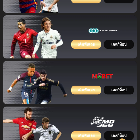
เดิมพันเลย
เดสก์ท็อป
เดิมพันเลย
เดสก์ท็อป
เดิมพันเลย
เดสก์ท็อป