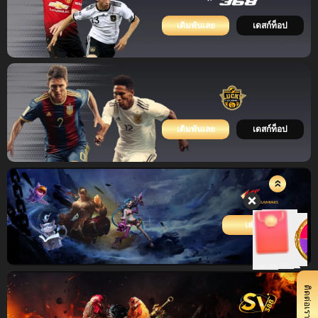
เดิมพันเลย
เดสก์ท็อป
เดิมพันเลย
เดสก์ท็อป
เล่นเลย
09H:57M:43S
ติดต่อเรา