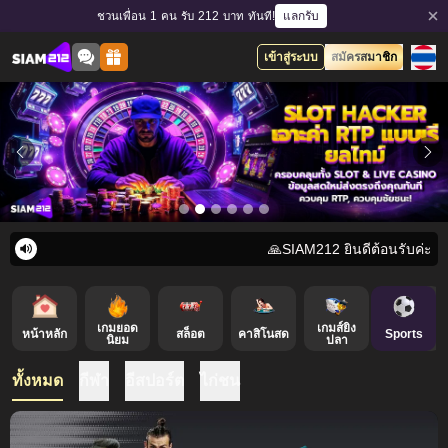
แลกรับ
ชวนเพื่อน 1 คน รับ 212 บาท ทันที!
เข้าสู่ระบบ
สมัครสมาชิก
🙏SIAM212 ยินดีต้อนรับค่ะ 🎯ฝ
เกมยอด
เกมส์ยิง
หน้าหลัก
สล็อต
คาสิโนสด
Sports
ล็อตเตอรี่
นิยม
ปลา
ทั้งหมด
กีฬา
อีสปอร์ต
ไก่ชน