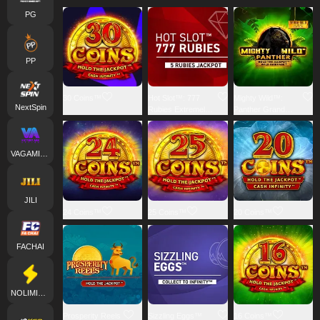
PG
PP
30 Coins™
Hot Slot™: 777
Mighty Wild™:
NextSpin
Rubies Extremely
Panther Grand
Light
Gold Edition
VAGAMING
JILI
24 Coins™
25 Coins™
20 Coins™
FACHAI
NOLIMITCITY
Prosperity Reels
Sizzling Eggs™
16 Coins™