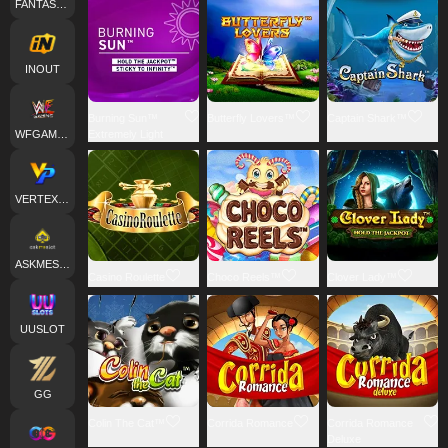
FANTASMA
INOUT
Burning Sun™
Butterfly Lovers™
Captain Shark™
Extremely Light
WFGAMING
VERTEXPLAY
ASKMESLOT
Casino Roulette
Choco Reels™
Clover Lady™
UUSLOT
GG
Colin The Cat™
Corrida Romance
Corrida Romance
Deluxe