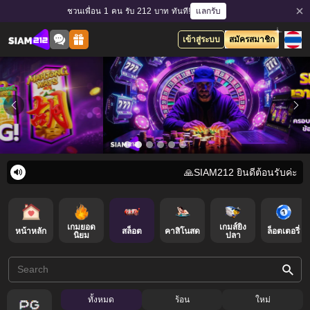
แลกรับ
ชวนเพื่อน 1 คน รับ 212 บาท ทันที!
เข้าสู่ระบบ
สมัครสมาชิก
🙏SIAM212 ยินดีต้อนรับค่ะ 🎯ฝาก
เกมยอด
เกมส์ยิง
หน้าหลัก
สล็อต
คาสิโนสด
ล็อตเตอรี่
นิยม
ปลา
ทั้งหมด
ร้อน
ใหม่