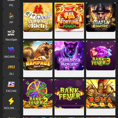
PG
PP
มาจองริช
กระเป๋าแห่งโชคลาภ
จักรวรรดิมาเฟีย
NextSpin
VAGAMING
JILI
เร็กซ์ อาละวาด
แพนเทอรา รอยัล
ไข้ธนาคาร 3
FACHAI
NOLIMITCITY
ไข้ธนาคาร 2
ไข้ธนาคาร
โรม่า