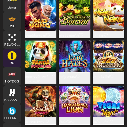
Joker
RSG
แชมป์น็อกเอาต์
พรของ บอนไซ
แมวรวย
RELAXGAMING
RG
ดินแดนมหัศจรรย์
ผู้หญิง ฮาเดส
777 สตีมพังค์
ของแพนด้า
HOTDOG
HACKSAWGAMING
BLUEPRINT
สงคราม โชกุน
เชิดสิงโต
คืนใน เวกัส