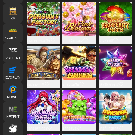
KM
AFRICANBUFFALO
โรงงาน เพนกวิน
ดอกไม้บานแล
ชามสมบัติ
VOLTENT
EVOPLAY
โรมา เลกาซี่
ชาแมนควีน
คริสตัลอวกาศ
CROWDPLAY
NETENT
สตาร์ไลท์ ดีว่า
ชูการ์แบร์
ปาร์ตี้แสงแดด