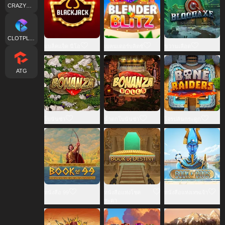
CRAZYGAMING
CLOTPLAY
แบล็คแจ็ค นีโอ
เบลนเดอร์บลิตซ์
ขวานเลือด
ATG
โบนันซ่า
น้ำตกโบนันซ่า
โจรปล้นกระดูก
หนังสือ 99
หนังสือแห่งโชค
หนังสือแห่งเทพเจ้า
ชะตา