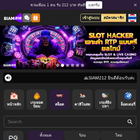
แลกรับ
ชวนเพื่อน 1 คน รับ 212 บาท ทันที!
เข้าสู่ระบบ
สมัครสมาชิก
🙏SIAM212 ยินดีต้อนรับค่ะ 🎯ฝากขั
เกมยอด
เกมส์ยิง
หน้าหลัก
สล็อต
คาสิโนสด
ล็อตเตอรี่
นิยม
ปลา
ทั้งหมด
ร้อน
ใหม่