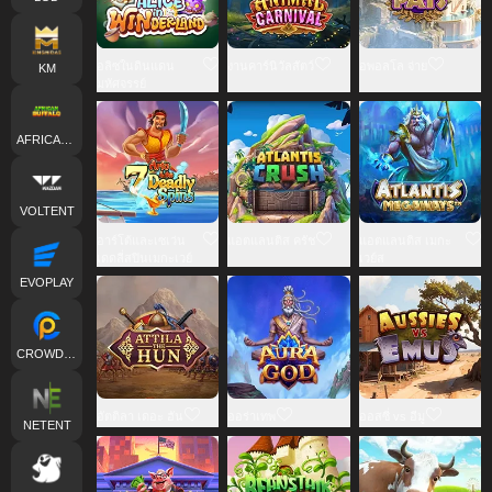
อลิซในดินแดน
งานคาร์นิวัลสัตว์
อพอลโล จ่าย
KM
มหัศจรรย์
AFRICANBUFFALO
VOLTENT
อาร์โต้และเซเว่น
แอตแลนติส ครัช
แอตแลนติส เมกะ
เดดลี่สปินเมกะเวย์
เวย์ส
EVOPLAY
CROWDPLAY
อัตติลา เดอะ ฮัน
ออร่าเทพ
ออสซี่ vs อีมู
NETENT