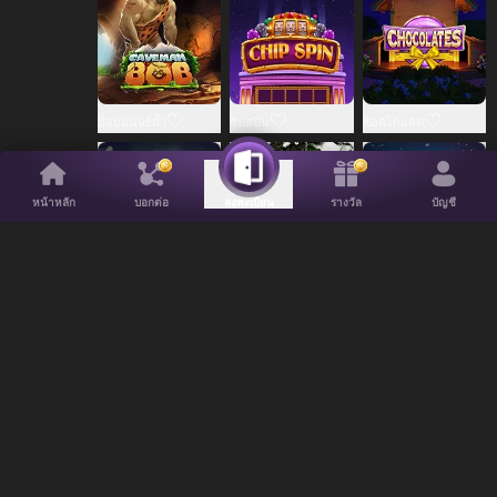
บ็อบมนุษย์ถ้ำ
ชิปสปิน
ช็อคโกแลต
หน้าหลัก
บอกต่อ
รางวัล
บัญชี
ลงทะเบียน
ชิมปลิง
คริสต์มาสโบนันซ่า
จับคริสต์มาส
ซานต้าคริสต์มาส
วงกลมแห่งซิลแวน
โชคลาภโคลเวอร์