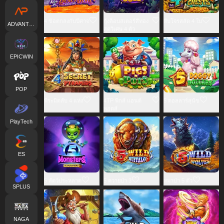
4 ข้อตกลงกับปีศาจ
กุ้งล็อบสเตอร์สีทอง
หีบโจรสลัด 4 ใบ
ADVANTPLAY
สุดวิเศษ 4 ตัว
EPICWIN
POP
พีระมิดลับ 4 แห่ง
4TP พิกส์ แอนด์
5 ดอลลาร์สุนัข
พอตส์
PlayTech
ES
5 สัตว์ประหลาด
5 ควายป่า 3
หมาป่า 5 ตัว
SPLUS
NAGA