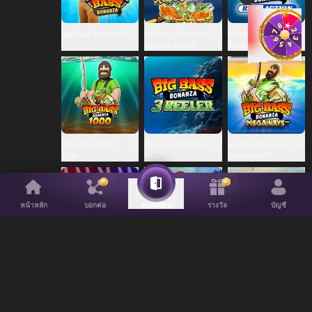
Big Bass Bonanza
Big Bass Bonanza -
บิ๊กบาสโบนันซ่า -
Keeping it Reel
รีลแอคชั่น
05H:18M:32S
บิ๊กเบส โบนันซ่า
บิ๊ก บาส โบนันซ่า 3
Big Bass Bonanza
1000
รีล
Megaways™
หน้าหลัก
บอกต่อ
รางวัล
บัญชี
ลงทะเบียน
โบนัสรอบการชก
บิ๊กเบสคริสต์มาส
บิ๊ก บาส คริสต์มาส
มวยบิ๊กเบส
ทะเลสาบน้ำแข็ง
แบช