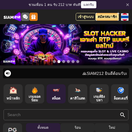
แลกรับ
ชวนเพื่อน 1 คน รับ 212 บาท ทันที!
เข้าสู่ระบบ
สมัครสมาชิก
🙏SIAM212 ยินดีต้อนรับค่ะ 🎯ฝาก
เกมยอด
เกมส์ยิง
หน้าหลัก
สล็อต
คาสิโนสด
ล็อตเตอรี่
นิยม
ปลา
ทั้งหมด
ร้อน
ใหม่