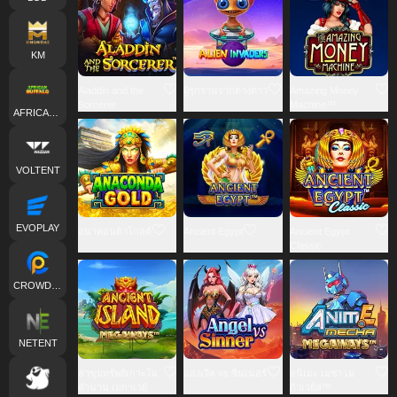
KM
Aladdin and the
ผู้รุกรานจากต่างดาว
Amazing Money
Sorcerer
Machine™
AFRICANBUFFALO
VOLTENT
EVOPLAY
อนาคอนด้าโกลด์
Ancient Egypt
Ancient Egypt
Classic
CROWDPLAY
NETENT
ล่าขุมทรัพย์เกาะใน
แองเจิล vs ซินเนอร์
อนิเมะ เมชา เม
ตำนาน เมกาเวย์
ก้าเวย์ส™