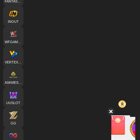
FANTASMA
INOUT
WFGAMING
VERTEXPLAY
ASKMESLOT
UUSLOT
GG
02H:28M:10S