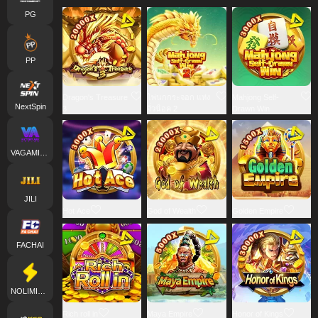
PG
PP
Dragon's Treasure
ไพ่นกกระจอก แห่ง
Mahjong Self-
NextSpin
3
จั่วน็อค 2
Drawn Win
VAGAMING
JILI
Hot Ace
God of Wealth
Golden Empire
FACHAI
NOLIMITCITY
Rich roll in
Maya Empire
Honor of Kings