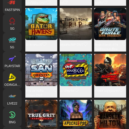
ห้องใต้ดิน DNT
ถัง
ลูกเรือ
FASTSPIN
SG
นักล่าจระเข้
หลุมศพ RIP DNT
Brute Force: การ
5G
โจมตีของเอเลี่ยน
PLAYSTAR
ODINGAMING
ซาน เควนติน
เอาท์ซอร์ส
ทางหลวงสู่ขุมนรก
xWays DNT
LIVE22
BNG