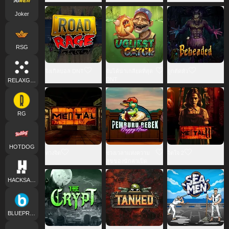
Joker
RSG
จิงเกิลบอล DNT
จับได้น่าเกลียดที่สุด
ถูกตัดหัว
DNT
RELAXGAMING
RG
HOTDOG
ทางจิต
ช่วงเวลาแห่งความ
จิตใจ 2
สุขของนักล่าเป็ด
HACKSAWGAMING
BLUEPRINT