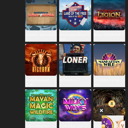
ละครครัว: ซูชิมาเนีย
ดินแดนแห่งเสรีภาพ
ลีเจี้ยน เอ็กซ์ ดีเอ็นที
DNT
ลิตเติ้ลบิ๊กฮอร์น ดี
คนโดดเดี่ยว
แมนฮัตตันโกสไวด์
เอ็นที
DNT
ไฟป่าเวทมนตร์มา
ทางช้างเผือก DNT
การขุดหาความทุกข์