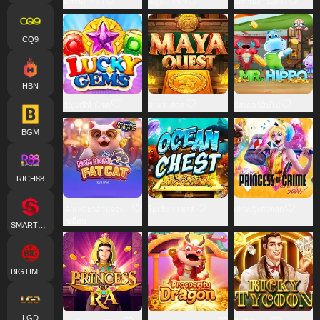
มังกรสายฟ้า
หญิงสายฟ้า
มังกรมังกรมังกร
CQ9
HBN
อัญมณีนําโชค
มายา เควส
มิสเตอร์ฮิปโป
BGM
RICH88
เจ้าเหมียวอ้วนจอม
โอเชียน เชสต์
เจ้าหญิงตัวตลก
เขมือบ
SMARTSOFT
BIGTIMEGAMING
LGD