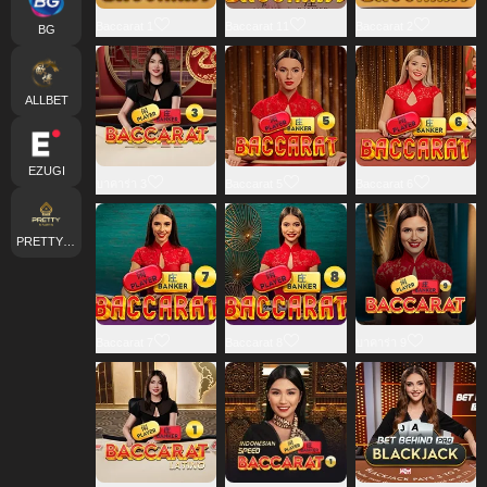
Baccarat 1
Baccarat 11
Baccarat 2
BG
ALLBET
EZUGI
บาคาร่า 3
Baccarat 5
Baccarat 6
PRETTYGAMING
Baccarat 7
Baccarat 8
บาคาร่า 9