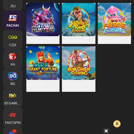
JILI
FACHAI
ตกปลาดารกะ
ตกปลามหาเทพ
ศึกเดือดตกปลา
CQ9
KA
BG
Gods Grant
ตกปลาเรือสมบัติ
Fortune
BTGAMING
FASTSPIN