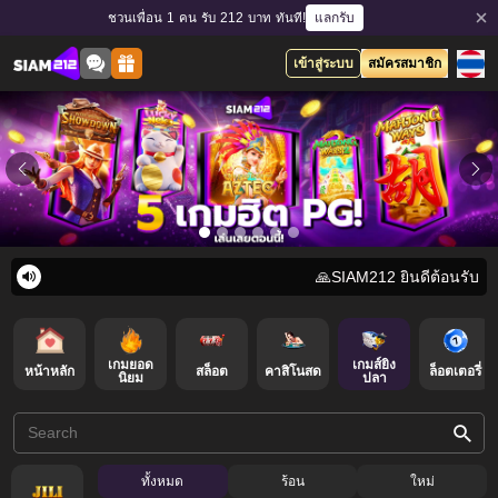
แลกรับ
ชวนเพื่อน 1 คน รับ 212 บาท ทันที!
เข้าสู่ระบบ
สมัครสมาชิก
🙏SIAM212 ยินดีต้อนรับค่ะ 
เกมยอด
เกมส์ยิง
หน้าหลัก
สล็อต
คาสิโนสด
ล็อตเตอรี่
นิยม
ปลา
ทั้งหมด
ร้อน
ใหม่