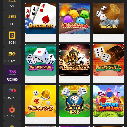
KM
JILI
บาคาร่า
ป๊อกเด้ง ร้อยคน
ไฮโลไทย
BGM
BTGAMING
RICH88
ไฮโล
21แต้ม คนเดียว
ไฮโล 2
CRAZYGAMING
HABANERO
ไฮโลไทย 2
ซุปเปอร์ ซิกโบ 888
ไต่บันได