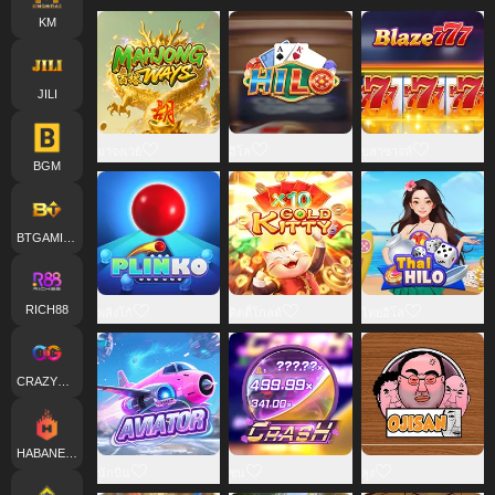
KM
JILI
มาจงเวย์
ฮิโล
บลาซาจห์
BGM
BTGAMING
RICH88
พลิงโก้
คิตตี้โกลด์
ไทยฮิโล
CRAZYGAMING
HABANERO
นักบิน
ชน
ลุง