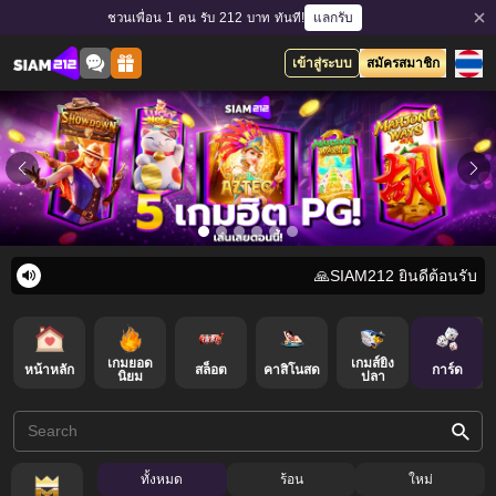
แลกรับ
ชวนเพื่อน 1 คน รับ 212 บาท ทันที!
เข้าสู่ระบบ
สมัครสมาชิก
🙏SIAM212 ยินดีต้อนรับค่ะ 
เกมยอด
เกมส์ยิง
หน้าหลัก
สล็อต
คาสิโนสด
ล็อตเตอรี่
การ์ด
นิยม
ปลา
ทั้งหมด
ร้อน
ใหม่