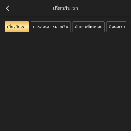
เกี่ยวกับเรา
เกี่ยวกับเรา
การสอนการฝากเงิน
คำถามที่พบบ่อย
ติดต่อเรา